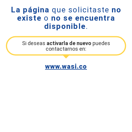
La página
que solicitaste
no
existe
o
no se encuentra
disponible
.
Si deseas
activarla de nuevo
puedes
contactarnos en:
www.wasi.co